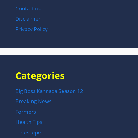
Contact us
Disclaimer
Privacy Policy
Categories
Big Boss Kannada Season 12
Breaking News
Formers
Health Tips
horoscope