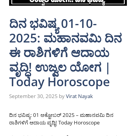
ದಿನ ಭವಿಷ್ಯ 01-10-
2025: ಮಹಾನವಮಿ ದಿನ
ಈ ರಾಶಿಗಳಿಗೆ ಆದಾಯ
ವೃದ್ಧಿ! ಉಜ್ವಲ ಯೋಗ |
Today Horoscope
September 30, 2025
by
Virat Nayak
ದಿನ ಭವಿಷ್ಯ: 01 ಅಕ್ಟೋಬರ್ 2025 – ಮಹಾನವಮಿ ದಿನ
ರಾಶಿಗಳಿಗೆ ಆದಾಯ ವೃದ್ಧಿ! Today Horoscope