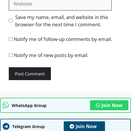
Website
Save my name, email, and website in this
browser for the next time I comment.
Notify me of follow-up comments by email.
Notify me of new posts by email.
Join Now
WhatsApp Group
Join Now
Telegram Group