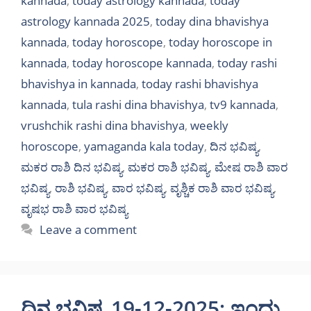
kannada
,
today astrology kannada
,
today
astrology kannada 2025
,
today dina bhavishya
kannada
,
today horoscope
,
today horoscope in
kannada
,
today horoscope kannada
,
today rashi
bhavishya in kannada
,
today rashi bhavishya
kannada
,
tula rashi dina bhavishya
,
tv9 kannada
,
vrushchik rashi dina bhavishya
,
weekly
horoscope
,
yamaganda kala today
,
ದಿನ ಭವಿಷ್ಯ
,
ಮಕರ ರಾಶಿ ದಿನ ಭವಿಷ್ಯ
,
ಮಕರ ರಾಶಿ ಭವಿಷ್ಯ
,
ಮೇಷ ರಾಶಿ ವಾರ
ಭವಿಷ್ಯ
,
ರಾಶಿ ಭವಿಷ್ಯ
,
ವಾರ ಭವಿಷ್ಯ
,
ವೃಶ್ಚಿಕ ರಾಶಿ ವಾರ ಭವಿಷ್ಯ
,
ವೃಷಭ ರಾಶಿ ವಾರ ಭವಿಷ್ಯ
Leave a comment
ದಿನ ಭವಿಷ್ಯ 19-12-2025: ಇಂದು