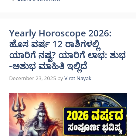
Yearly Horoscope 2026:
ಹೊಸ ವರ್ಷ 12 ರಾಶಿಗಳಲ್ಲಿ
ಯಾರಿಗೆ ನಷ್ಟ? ಯಾರಿಗೆ ಲಾಭ: ಶುಭ
-ಅಶುಭ ಮಾಹಿತಿ ಇಲ್ಲಿದೆ
December 23, 2025
by
Virat Nayak