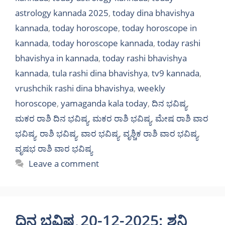
astrology kannada 2025
,
today dina bhavishya
kannada
,
today horoscope
,
today horoscope in
kannada
,
today horoscope kannada
,
today rashi
bhavishya in kannada
,
today rashi bhavishya
kannada
,
tula rashi dina bhavishya
,
tv9 kannada
,
vrushchik rashi dina bhavishya
,
weekly
horoscope
,
yamaganda kala today
,
ದಿನ ಭವಿಷ್ಯ
,
ಮಕರ ರಾಶಿ ದಿನ ಭವಿಷ್ಯ
,
ಮಕರ ರಾಶಿ ಭವಿಷ್ಯ
,
ಮೇಷ ರಾಶಿ ವಾರ
ಭವಿಷ್ಯ
,
ರಾಶಿ ಭವಿಷ್ಯ
,
ವಾರ ಭವಿಷ್ಯ
,
ವೃಶ್ಚಿಕ ರಾಶಿ ವಾರ ಭವಿಷ್ಯ
,
ವೃಷಭ ರಾಶಿ ವಾರ ಭವಿಷ್ಯ
Leave a comment
ದಿನ ಭವಿಷ್ಯ 20-12-2025: ಶನಿ