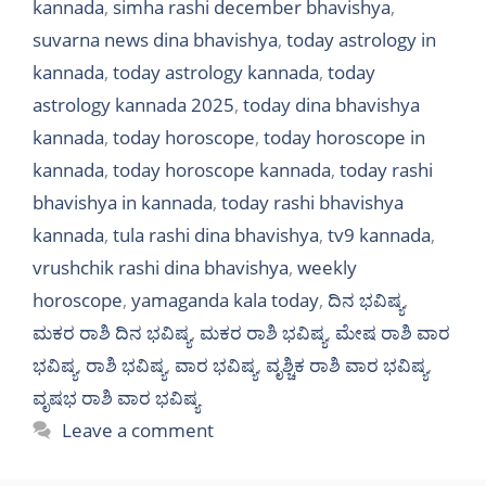
kannada
,
simha rashi december bhavishya
,
suvarna news dina bhavishya
,
today astrology in
kannada
,
today astrology kannada
,
today
astrology kannada 2025
,
today dina bhavishya
kannada
,
today horoscope
,
today horoscope in
kannada
,
today horoscope kannada
,
today rashi
bhavishya in kannada
,
today rashi bhavishya
kannada
,
tula rashi dina bhavishya
,
tv9 kannada
,
vrushchik rashi dina bhavishya
,
weekly
horoscope
,
yamaganda kala today
,
ದಿನ ಭವಿಷ್ಯ
,
ಮಕರ ರಾಶಿ ದಿನ ಭವಿಷ್ಯ
,
ಮಕರ ರಾಶಿ ಭವಿಷ್ಯ
,
ಮೇಷ ರಾಶಿ ವಾರ
ಭವಿಷ್ಯ
,
ರಾಶಿ ಭವಿಷ್ಯ
,
ವಾರ ಭವಿಷ್ಯ
,
ವೃಶ್ಚಿಕ ರಾಶಿ ವಾರ ಭವಿಷ್ಯ
,
ವೃಷಭ ರಾಶಿ ವಾರ ಭವಿಷ್ಯ
Leave a comment