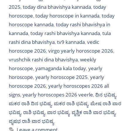
2025
,
today dina bhavishya kannada
,
today
horoscope
,
today horoscope in kannada
,
today
horoscope kannada
,
today rashi bhavishya in
kannada
,
today rashi bhavishya kannada
,
tula
rashi dina bhavishya
,
tv9 kannada
,
vedic
horoscope 2026
,
virgo yearly horoscope 2026
,
vrushchik rashi dina bhavishya
,
weekly
horoscope
,
yamaganda kala today
,
yearly
horoscope
,
yearly horoscope 2025
,
yearly
horoscope 2026
,
yearly horoscopes 2026 all
signs
,
yearly horoscopes 2026 veerle
,
ದಿನ ಭವಿಷ್ಯ
,
ಮಕರ ರಾಶಿ ದಿನ ಭವಿಷ್ಯ
,
ಮಕರ ರಾಶಿ ಭವಿಷ್ಯ
,
ಮೇಷ ರಾಶಿ ವಾರ
ಭವಿಷ್ಯ
,
ರಾಶಿ ಭವಿಷ್ಯ
,
ವಾರ ಭವಿಷ್ಯ
,
ವೃಶ್ಚಿಕ ರಾಶಿ ವಾರ ಭವಿಷ್ಯ
,
ವೃಷಭ ರಾಶಿ ವಾರ ಭವಿಷ್ಯ
Leave a comment