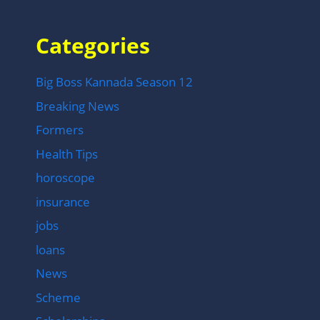
Categories
Big Boss Kannada Season 12
Breaking News
Formers
Health Tips
horoscope
insurance
jobs
loans
News
Scheme