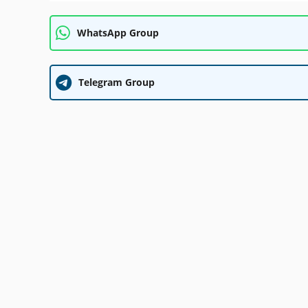
WhatsApp Group
Telegram Group