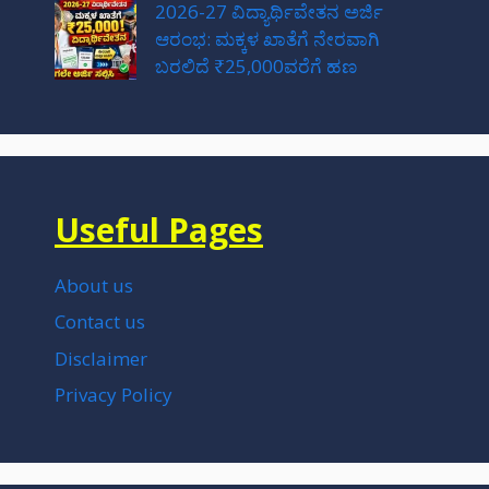
2026-27 ವಿದ್ಯಾರ್ಥಿವೇತನ ಅರ್ಜಿ
ಆರಂಭ: ಮಕ್ಕಳ ಖಾತೆಗೆ ನೇರವಾಗಿ
ಬರಲಿದೆ ₹25,000ವರೆಗೆ ಹಣ
Useful Pages
About us
Contact us
Disclaimer
Privacy Policy