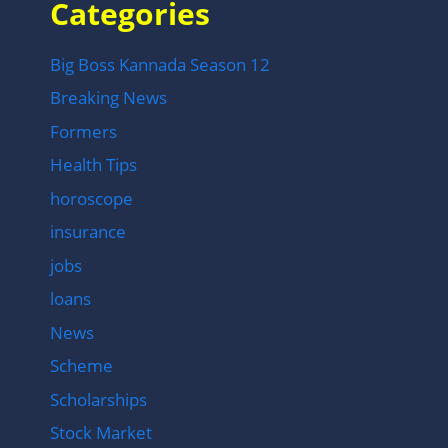
Categories
Big Boss Kannada Season 12
Breaking News
Formers
Health Tips
horoscope
insurance
jobs
loans
News
Scheme
Scholarships
Stock Market