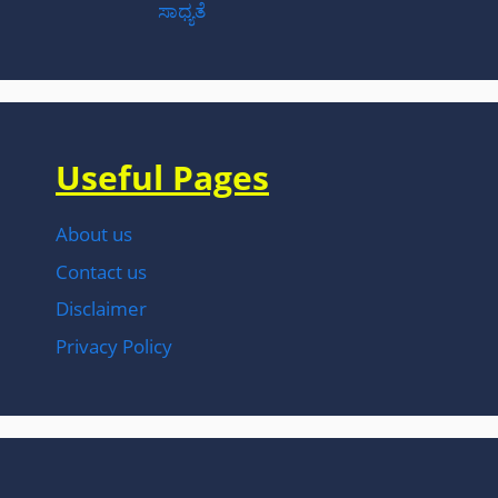
ಸಾಧ್ಯತೆ
Useful Pages
About us
Contact us
Disclaimer
Privacy Policy