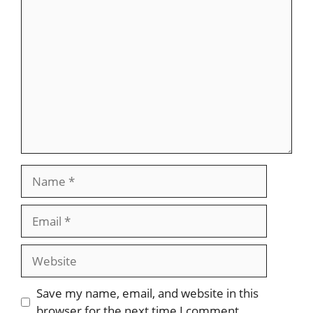
Comment
Name
Email
Website
Save my name, email, and website in this
browser for the next time I comment.