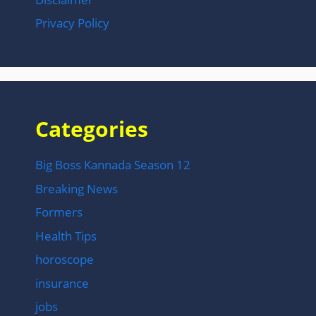
Privacy Policy
Categories
Big Boss Kannada Season 12
Breaking News
Formers
Health Tips
horoscope
insurance
jobs