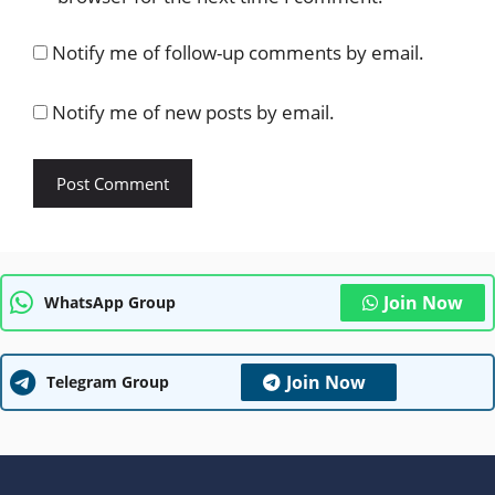
Notify me of follow-up comments by email.
Notify me of new posts by email.
Join Now
WhatsApp Group
Join Now
Telegram Group