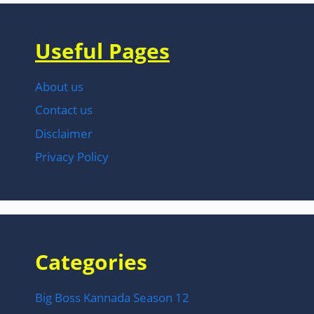
Useful Pages
About us
Contact us
Disclaimer
Privacy Policy
Categories
Big Boss Kannada Season 12