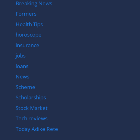
Breaking News
Formers
Health Tips
horoscope
insurance
jobs
loans
News
Scheme
Scholarships
Stock Market
Tech reviews
Today Adike Rete