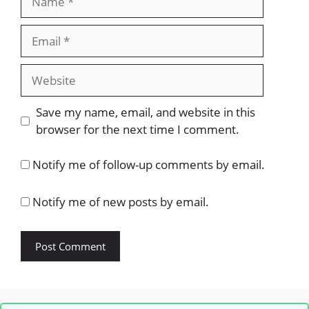
Email
Website
Save my name, email, and website in this
browser for the next time I comment.
Notify me of follow-up comments by email.
Notify me of new posts by email.