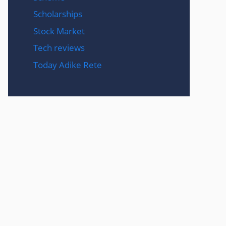
Scholarships
Stock Market
Tech reviews
Today Adike Rete