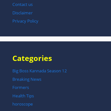
Contact us
Disclaimer
Privacy Policy
Categories
Big Boss Kannada Season 12
Breaking News
Formers
Health Tips
horoscope