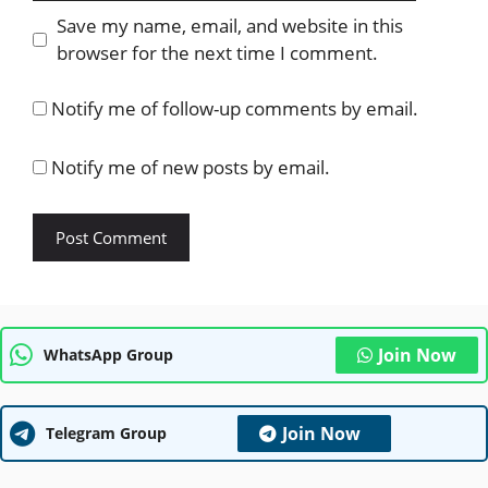
Save my name, email, and website in this
browser for the next time I comment.
Notify me of follow-up comments by email.
Notify me of new posts by email.
Join Now
WhatsApp Group
Join Now
Telegram Group