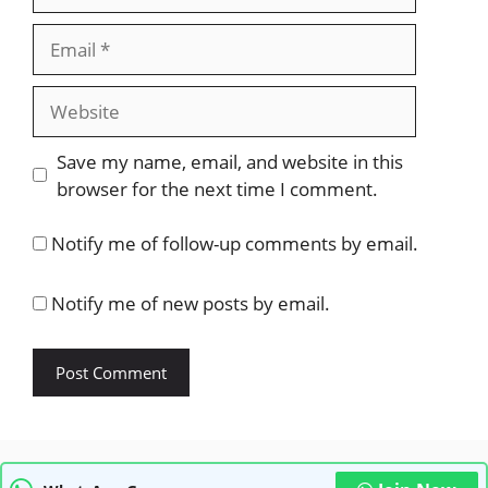
Email
Website
Save my name, email, and website in this
browser for the next time I comment.
Notify me of follow-up comments by email.
Notify me of new posts by email.