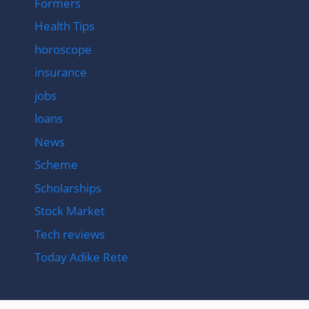
Formers
Health Tips
horoscope
insurance
jobs
loans
News
Scheme
Scholarships
Stock Market
Tech reviews
Today Adike Rete