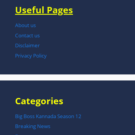
Useful Pages
About us
Contact us
Disclaimer
Privacy Policy
Categories
Big Boss Kannada Season 12
Breaking News