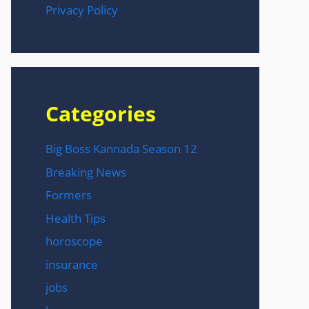
Privacy Policy
Categories
Big Boss Kannada Season 12
Breaking News
Formers
Health Tips
horoscope
insurance
jobs