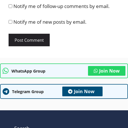
Notify me of follow-up comments by email.
Notify me of new posts by email.
Join Now
WhatsApp Group
Join Now
Telegram Group