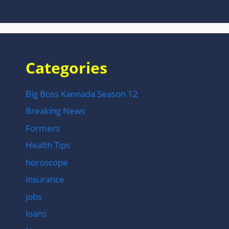
Categories
Big Boss Kannada Season 12
Breaking News
Formers
Health Tips
horoscope
insurance
jobs
loans