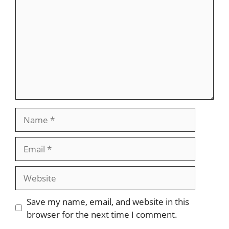
Name
Email
Website
Save my name, email, and website in this
browser for the next time I comment.