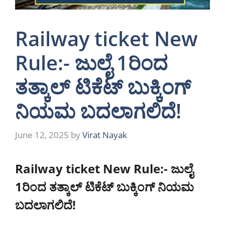
Railway ticket New
Rule:- ಜುಲೈ 1ರಿಂದ
ತತ್ಕಾಲ್ ಟಿಕೆಟ್ ಬುಕ್ಕಿಂಗ್‌
ನಿಯಮ ಬದಲಾಗಲಿದೆ!
June 12, 2025
by
Virat Nayak
Railway ticket New Rule:- ಜುಲೈ
1ರಿಂದ ತತ್ಕಾಲ್ ಟಿಕೆಟ್ ಬುಕ್ಕಿಂಗ್‌ ನಿಯಮ
ಬದಲಾಗಲಿದೆ!