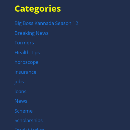
Categories
Big Boss Kannada Season 12
Breaking News
Formers
Health Tips
horoscope
insurance
jobs
loans
News
Scheme
Scholarships