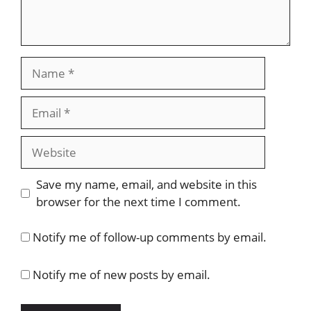
Name
Email
Website
Save my name, email, and website in this
browser for the next time I comment.
Notify me of follow-up comments by email.
Notify me of new posts by email.