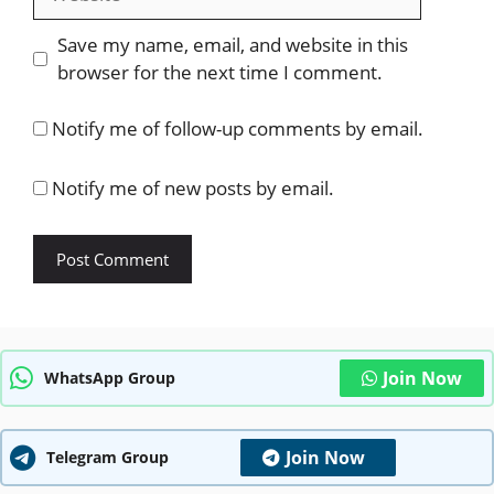
Save my name, email, and website in this
browser for the next time I comment.
Notify me of follow-up comments by email.
Notify me of new posts by email.
Join Now
WhatsApp Group
Join Now
Telegram Group