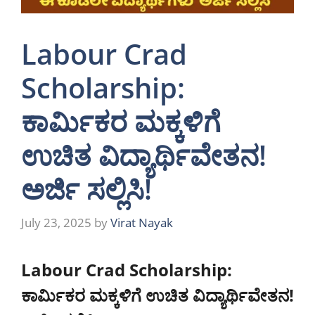
Labour Crad
Scholarship:
ಕಾರ್ಮಿಕರ ಮಕ್ಕಳಿಗೆ
ಉಚಿತ ವಿದ್ಯಾರ್ಥಿವೇತನ!
ಅರ್ಜಿ ಸಲ್ಲಿಸಿ!
July 23, 2025
by
Virat Nayak
Labour Crad Scholarship:
ಕಾರ್ಮಿಕರ ಮಕ್ಕಳಿಗೆ ಉಚಿತ ವಿದ್ಯಾರ್ಥಿವೇತನ!