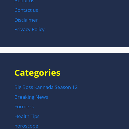
About us
Contact us
Disclaimer
Privacy Policy
Categories
Big Boss Kannada Season 12
Breaking News
Formers
Health Tips
horoscope