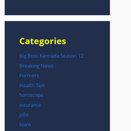
Categories
Big Boss Kannada Season 12
Breaking News
Formers
Health Tips
horoscope
insurance
jobs
loans