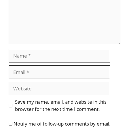
Name
Email
Website
Save my name, email, and website in this
browser for the next time I comment.
Notify me of follow-up comments by email.