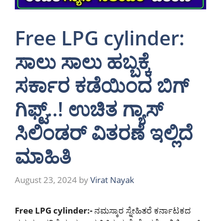
Free LPG cylinder:
ಸಾಲು ಸಾಲು ಹಬ್ಬಕ್ಕೆ
ಸರ್ಕಾರ ಕಡೆಯಿಂದ ಬಿಗ್
ಗಿಫ್ಟ್..! ಉಚಿತ ಗ್ಯಾಸ್
ಸಿಲಿಂಡರ್ ವಿತರಣೆ ಇಲ್ಲಿದೆ
ಮಾಹಿತಿ
August 23, 2024
by
Virat Nayak
Free LPG cylinder:-
ನಮಸ್ಕಾರ ಸ್ನೇಹಿತರೆ ಕರ್ನಾಟಕದ