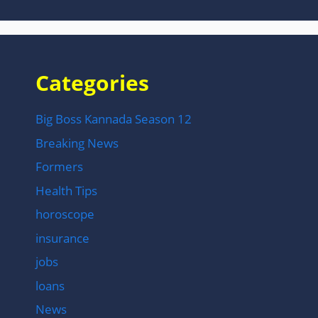
Categories
Big Boss Kannada Season 12
Breaking News
Formers
Health Tips
horoscope
insurance
jobs
loans
News