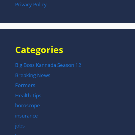
Privacy Policy
Categories
Big Boss Kannada Season 12
Breaking News
Formers
Health Tips
horoscope
insurance
jobs