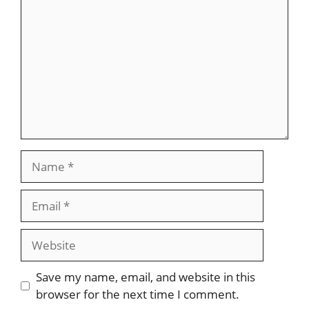
Name
Email
Website
Save my name, email, and website in this
browser for the next time I comment.