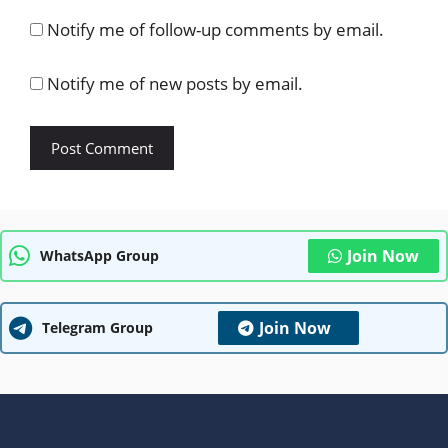
Notify me of follow-up comments by email.
Notify me of new posts by email.
Join Now
WhatsApp Group
Join Now
Telegram Group