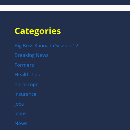
Categories
Big Boss Kannada Season 12
Breaking News
Formers
Health Tips
horoscope
insurance
jobs
loans
News