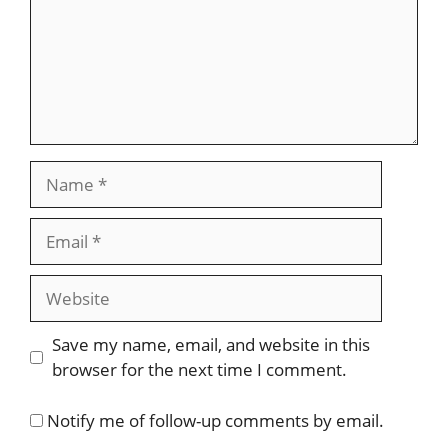
Name
Email
Website
Save my name, email, and website in this
browser for the next time I comment.
Notify me of follow-up comments by email.