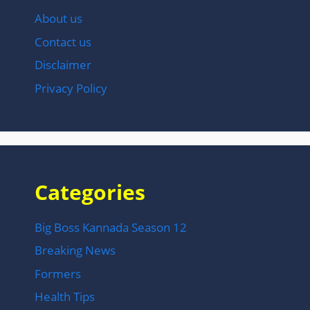
About us
Contact us
Disclaimer
Privacy Policy
Categories
Big Boss Kannada Season 12
Breaking News
Formers
Health Tips