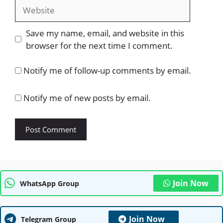
Website
Save my name, email, and website in this
browser for the next time I comment.
Notify me of follow-up comments by email.
Notify me of new posts by email.
Join Now
WhatsApp Group
Join Now
Telegram Group