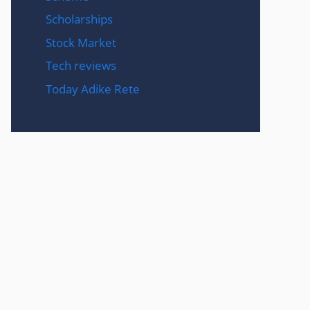
Scholarships
Stock Market
Tech reviews
Today Adike Rete