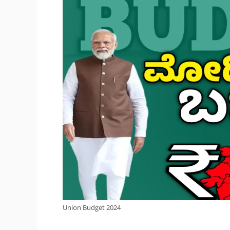
Union Budget 2024