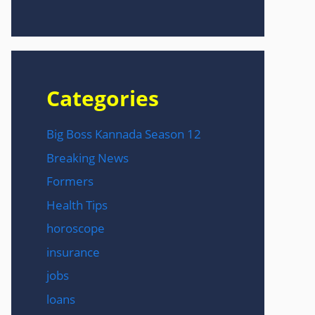
Categories
Big Boss Kannada Season 12
Breaking News
Formers
Health Tips
horoscope
insurance
jobs
loans