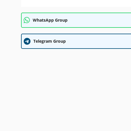
WhatsApp Group
Telegram Group