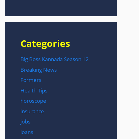
Categories
Big Boss Kannada Season 12
Breaking News
Formers
Health Tips
horoscope
insurance
jobs
loans