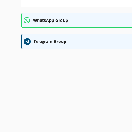
WhatsApp Group
Telegram Group