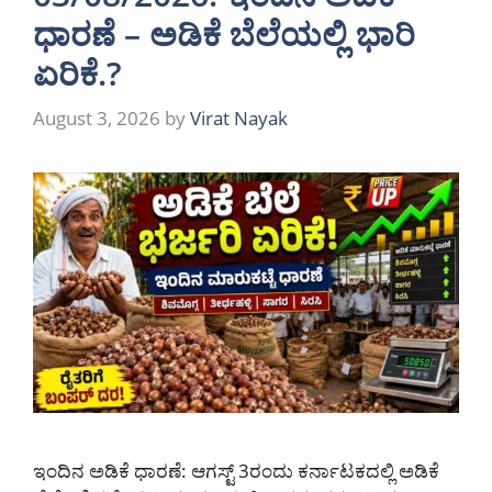
ಧಾರಣೆ – ಅಡಿಕೆ ಬೆಲೆಯಲ್ಲಿ ಭಾರಿ
ಏರಿಕೆ.?
August 3, 2026
by
Virat Nayak
ಇಂದಿನ ಅಡಿಕೆ ಧಾರಣೆ: ಆಗಸ್ಟ್ 3ರಂದು ಕರ್ನಾಟಕದಲ್ಲಿ ಅಡಿಕೆ