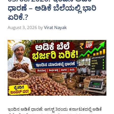
ಧಾರಣೆ – ಅಡಿಕೆ ಬೆಲೆಯಲ್ಲಿ ಭಾರಿ
ಏರಿಕೆ.?
August 3, 2026
by
Virat Nayak
ಇಂದಿನ ಅಡಿಕೆ ಧಾರಣೆ: ಆಗಸ್ಟ್ 3ರಂದು ಕರ್ನಾಟಕದಲ್ಲಿ ಅಡಿಕೆ