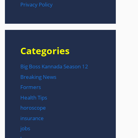
Privacy Policy
Categories
Big Boss Kannada Season 12
Breaking News
Formers
Health Tips
horoscope
insurance
jobs