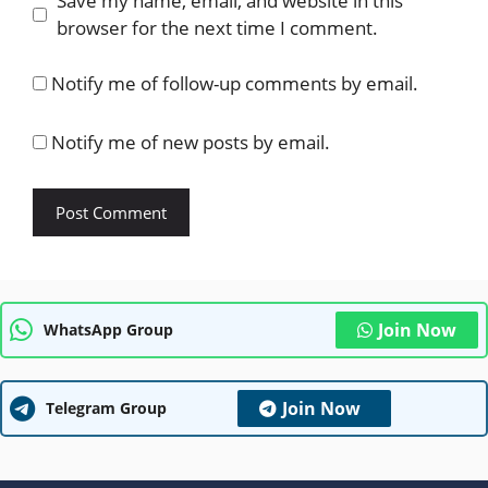
Save my name, email, and website in this
browser for the next time I comment.
Notify me of follow-up comments by email.
Notify me of new posts by email.
Join Now
WhatsApp Group
Join Now
Telegram Group