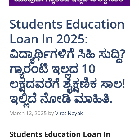
Students Education
Loan In 2025:
ವಿದ್ಯಾರ್ಥಿಗಳಿಗೆ ಸಿಹಿ ಸುದ್ದಿ?
ಗ್ಯಾರಂಟಿ ಇಲ್ಲದ 10
ಲಕ್ಷದವರೆಗೆ ಶೈಕ್ಷಣಿಕ ಸಾಲ!
ಇಲ್ಲಿದೆ ನೋಡಿ ಮಾಹಿತಿ.
March 12, 2025
by
Virat Nayak
Students Education Loan In