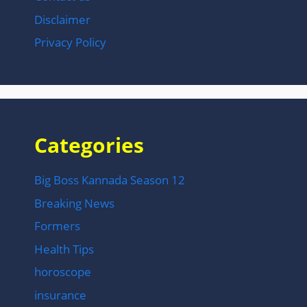
Disclaimer
Privacy Policy
Categories
Big Boss Kannada Season 12
Breaking News
Formers
Health Tips
horoscope
insurance