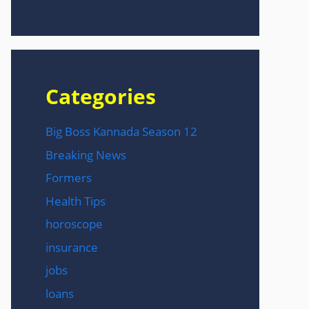
Categories
Big Boss Kannada Season 12
Breaking News
Formers
Health Tips
horoscope
insurance
jobs
loans