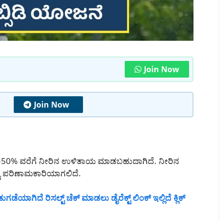
Join Now
Join Now
%–50% ವರೆಗೆ ನೀರಿನ ಉಳಿತಾಯ ಮಾಡಬಹುದಾಗಿದೆ. ನೀರಿನ
ಟು ಪರಿಣಾಮಕಾರಿಯಾಗಲಿದೆ.
ಗಡೆಯಾಗಿದೆ ರಿಸಲ್ಟ್ ಚೆಕ್ ಮಾಡಲು ಡೈರೆಕ್ಟ್ ಲಿಂಕ್ ಇಲ್ಲಿದೆ ಕ್ಲಿಕ್