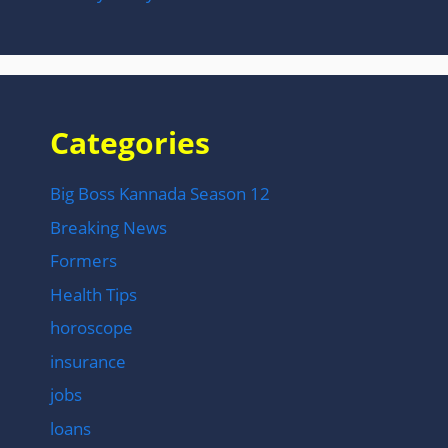
Categories
Big Boss Kannada Season 12
Breaking News
Formers
Health Tips
horoscope
insurance
jobs
loans