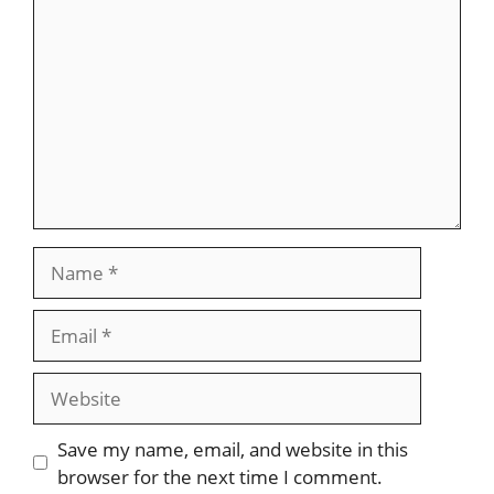
Name
Email
Website
Save my name, email, and website in this
browser for the next time I comment.