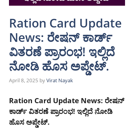
Ration Card Update
News: ರೇಷನ್ ಕಾರ್ಡ್
ವಿತರಣೆ ಪ್ರಾರಂಭ! ಇಲ್ಲಿದೆ
ನೋಡಿ ಹೊಸ ಅಪ್ಡೇಟ್.
April 8, 2025
by
Virat Nayak
Ration Card Update News: ರೇಷನ್
ಕಾರ್ಡ್ ವಿತರಣೆ ಪ್ರಾರಂಭ! ಇಲ್ಲಿದೆ ನೋಡಿ
ಹೊಸ ಅಪ್ಡೇಟ್.