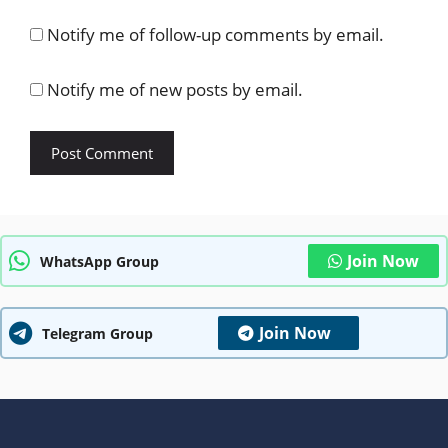
Notify me of follow-up comments by email.
Notify me of new posts by email.
Join Now
WhatsApp Group
Join Now
Telegram Group