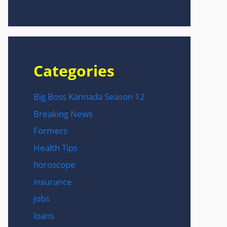
Categories
Big Boss Kannada Season 12
Breaking News
Formers
Health Tips
horoscope
insurance
jobs
loans