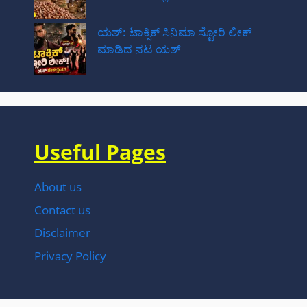
ಯಶ್: ಟಾಕ್ಸಿಕ್ ಸಿನಿಮಾ ಸ್ಟೋರಿ ಲೀಕ್
ಮಾಡಿದ ನಟ‌ ಯಶ್
Useful Pages
About us
Contact us
Disclaimer
Privacy Policy