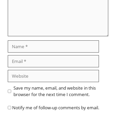
Name
Email
Website
Save my name, email, and website in this
browser for the next time I comment.
Notify me of follow-up comments by email.