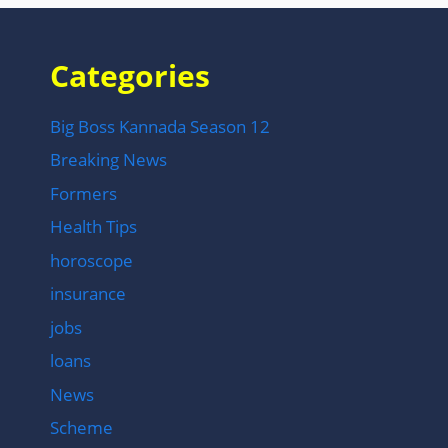
Categories
Big Boss Kannada Season 12
Breaking News
Formers
Health Tips
horoscope
insurance
jobs
loans
News
Scheme