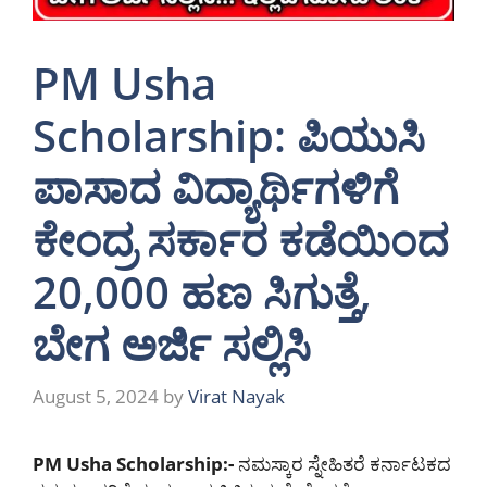
PM Usha
Scholarship: ಪಿಯುಸಿ
ಪಾಸಾದ ವಿದ್ಯಾರ್ಥಿಗಳಿಗೆ
ಕೇಂದ್ರ ಸರ್ಕಾರ ಕಡೆಯಿಂದ
20,000 ಹಣ ಸಿಗುತ್ತೆ,
ಬೇಗ ಅರ್ಜಿ ಸಲ್ಲಿಸಿ
August 5, 2024
by
Virat Nayak
PM Usha Scholarship:-
ನಮಸ್ಕಾರ ಸ್ನೇಹಿತರೆ ಕರ್ನಾಟಕದ