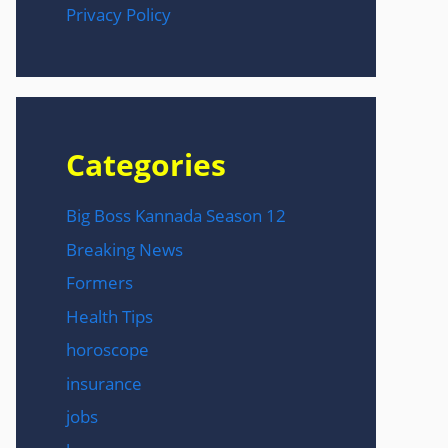
Privacy Policy
Categories
Big Boss Kannada Season 12
Breaking News
Formers
Health Tips
horoscope
insurance
jobs