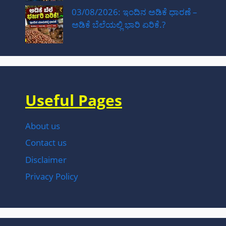
03/08/2026: ಇಂದಿನ ಅಡಿಕೆ ಧಾರಣೆ –
ಅಡಿಕೆ ಬೆಲೆಯಲ್ಲಿ ಭಾರಿ ಏರಿಕೆ.?
Useful Pages
About us
Contact us
Disclaimer
Privacy Policy