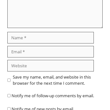
Name
Email
Website
Save my name, email, and website in this
browser for the next time I comment.
Notify me of follow-up comments by email.
Notify me of new posts by email.