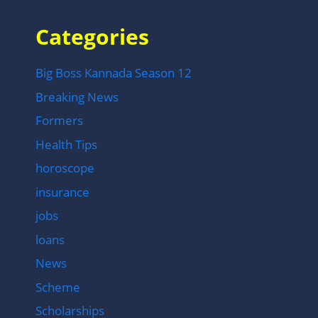
Categories
Big Boss Kannada Season 12
Breaking News
Formers
Health Tips
horoscope
insurance
jobs
loans
News
Scheme
Scholarships