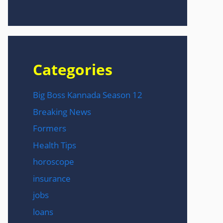
Categories
Big Boss Kannada Season 12
Breaking News
Formers
Health Tips
horoscope
insurance
jobs
loans