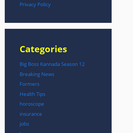
Privacy Policy
Categories
Big Boss Kannada Season 12
Breaking News
Formers
Health Tips
horoscope
insurance
jobs