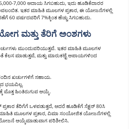
 ₹6,000-7,000 ಆದಾಯ ಸಿಗಬಹುದು, ಇದು ಹೂಡಿಕೆದಾರರ
ವಲಂಬಿತ. ಇತರ ಮಾಹಿತಿ ಮೂಲಗಳ ಪ್ರಕಾರ, ಈ ಯೋಜನೆಗಳಲ್ಲಿ
ಗೆ 60 ವರ್ಷದವರಿಗೆ 7%ಕ್ಕಿಂತ ಹೆಚ್ಚು ಸಿಗಬಹುದು.
ೋಗ ಮತ್ತು ತೆರಿಗೆ ಅಂಶಗಳು
ರೆ ಖರ್ಚುಗಳು ಮುಂದುವರಿಯುತ್ತವೆ. ಇತರ ಮಾಹಿತಿ ಮೂಲಗಳ
 ಕೆಲಸ ಮಾಡುತ್ತವೆ, ಮತ್ತು ಮಾರುಕಟ್ಟೆ ಅಪಾಯಗಳಿಂದ
 ದೈನಂದಿನ ಖರ್ಚುಗಳಿಗೆ ಸಹಾಯ.
್ಟದ ಭಯವಿಲ್ಲ.
 ಮೊತ್ತ ಹಿಂತಿರುಗುವ ಆಯ್ಕೆ.
ಪ್ರಕಾರ ತೆರಿಗೆಗೆ ಒಳಪಡುತ್ತದೆ, ಆದರೆ ಹೂಡಿಕೆಗೆ ಸೆಕ್ಷನ್ 80ಸಿ
ತರ ಮಾಹಿತಿ ಮೂಲಗಳ ಪ್ರಕಾರ, ವಿಮಾ ಸಂಯೋಜಿತ ಯೋಜನೆಗಳಲ್ಲಿ
ಗಿ ಯೋಜನೆ ಆಯ್ಕೆಮಾಡುವಾಗ ಪರಿಶೀಲಿಸಿ.