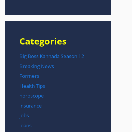
Categories
Big Boss Kannada Season 12
Breaking News
Formers
Health Tips
horoscope
insurance
jobs
loans