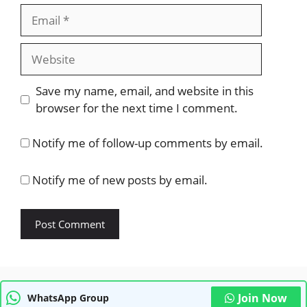
Email
Website
Save my name, email, and website in this
browser for the next time I comment.
Notify me of follow-up comments by email.
Notify me of new posts by email.
Join Now
WhatsApp Group