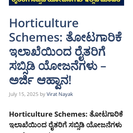
Horticulture
Schemes: ತೋಟಗಾರಿಕೆ
ಇಲಾಖೆಯಿಂದ ರೈತರಿಗೆ
ಸಬ್ಸಿಡಿ ಯೋಜನೆಗಳು –
ಅರ್ಜಿ ಆಹ್ವಾನ!
July 15, 2025
by
Virat Nayak
Horticulture Schemes:
ತೋಟಗಾರಿಕೆ
ಇಲಾಖೆಯಿಂದ ರೈತರಿಗೆ ಸಬ್ಸಿಡಿ ಯೋಜನೆಗಳು