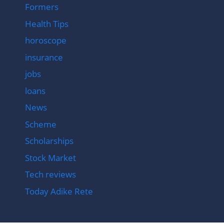
Formers
Health Tips
horoscope
insurance
jobs
loans
News
Scheme
Scholarships
Stock Market
Tech reviews
Today Adike Rete