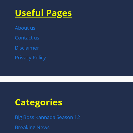
Useful Pages
About us
Contact us
Disclaimer
Privacy Policy
Categories
Big Boss Kannada Season 12
Breaking News