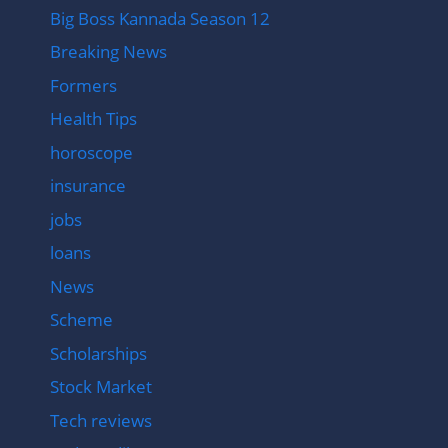
Big Boss Kannada Season 12
Breaking News
Formers
Health Tips
horoscope
insurance
jobs
loans
News
Scheme
Scholarships
Stock Market
Tech reviews