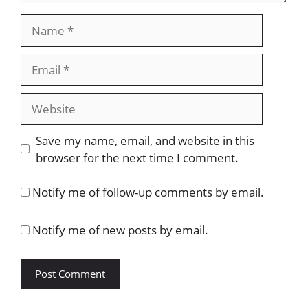
Name
Email
Website
Save my name, email, and website in this
browser for the next time I comment.
Notify me of follow-up comments by email.
Notify me of new posts by email.