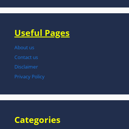
Useful Pages
About us
Contact us
Disclaimer
Privacy Policy
Categories