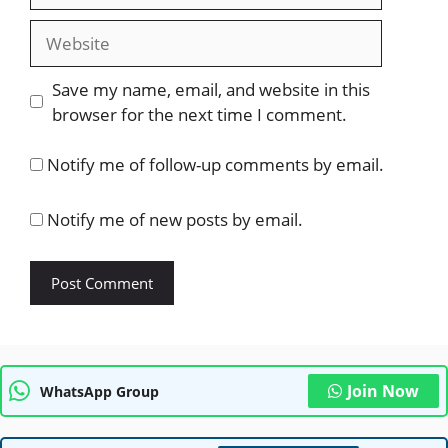
Website
Save my name, email, and website in this
browser for the next time I comment.
Notify me of follow-up comments by email.
Notify me of new posts by email.
Join Now
WhatsApp Group