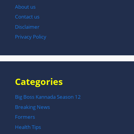
About us
Contact us
Disclaimer
Privacy Policy
Categories
Big Boss Kannada Season 12
Breaking News
Formers
Health Tips