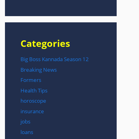
Categories
Big Boss Kannada Season 12
Breaking News
Formers
Health Tips
horoscope
insurance
jobs
loans