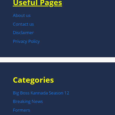
Useful Pages
About us
Contact us
Disclaimer
Privacy Policy
Categories
Big Boss Kannada Season 12
Breaking News
Formers