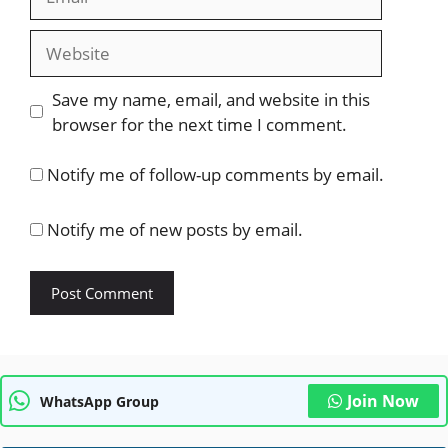
Website
Save my name, email, and website in this
browser for the next time I comment.
Notify me of follow-up comments by email.
Notify me of new posts by email.
Join Now
WhatsApp Group