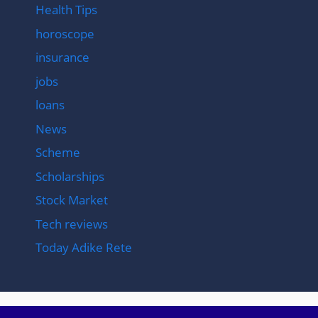
Health Tips
horoscope
insurance
jobs
loans
News
Scheme
Scholarships
Stock Market
Tech reviews
Today Adike Rete