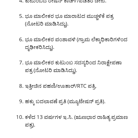
ಕುಟುಂಬದ ರೇಷನ್ ಕಾರ್ಡ್/ಪಡಿತರ ಚೀಟಿ.
ಭೂ ಮಾಲೀಕರ ಭೂ ಮಾರಾಟದ ಮುಚ್ಚಳಿಕೆ ಪತ್ರ
(ನೋಟರಿ ಮಾಡಿಸಿದ್ದು).
ಭೂ ಮಾಲೀಕರ ವಂಶಾವಳಿ (ಗ್ರಾಮ ಲೆಕ್ಕಾಧಿಕಾರಿಗಳಿಂದ
ದೃಢೀಕರಿಸಿದ್ದು).
ಭೂ ಮಾಲೀಕರ ಕುಟುಂಬ ಸದಸ್ಯರಿಂದ ನಿರಾಕ್ಷೇಪಣಾ
ಪತ್ರ (ನೋಟರಿ ಮಾಡಿಸಿದ್ದು).
ಇತ್ತೀಚಿನ ಪಹಣಿ/ಊತಾರ್/RTC ಪತ್ರಿ.
ಹಕ್ಕು ಬದಲಾವಣೆ ಪ್ರತಿ (ಮ್ಯೂಟೇಷನ್ ಪ್ರತಿ).
ಕಳೆದ 13 ವರ್ಷಗಳ ಇ.ಸಿ. (ಋಣಭಾರ ರಾಹಿತ್ಯ ಪ್ರಮಾಣ
ಪತ್ರ).