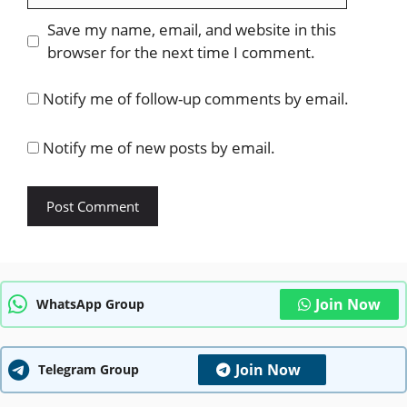
Save my name, email, and website in this
browser for the next time I comment.
Notify me of follow-up comments by email.
Notify me of new posts by email.
Join Now
WhatsApp Group
Join Now
Telegram Group