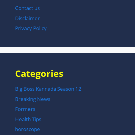
Contact us
Disclaimer
Privacy Policy
Categories
Big Boss Kannada Season 12
Breaking News
Formers
Health Tips
horoscope