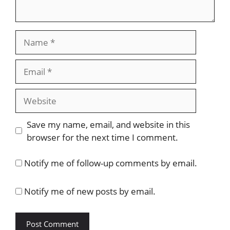
Name
Email
Website
Save my name, email, and website in this
browser for the next time I comment.
Notify me of follow-up comments by email.
Notify me of new posts by email.