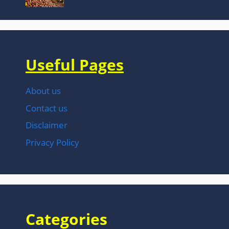
Useful Pages
About us
Contact us
Disclaimer
Privacy Policy
Categories