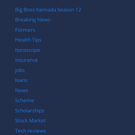
Big Boss Kannada Season 12
Breaking News
Formers
Health Tips
horoscope
insurance
jobs
loans
News
Scheme
Scholarships
Stock Market
Tech reviews