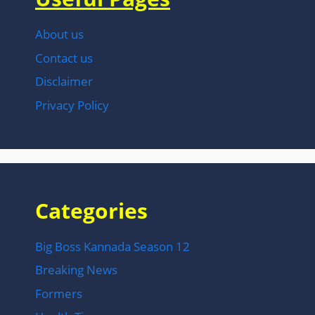
About us
Contact us
Disclaimer
Privacy Policy
Categories
Big Boss Kannada Season 12
Breaking News
Formers