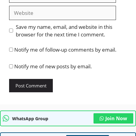
Website
Save my name, email, and website in this
browser for the next time I comment.
Notify me of follow-up comments by email.
Notify me of new posts by email.
Join Now
WhatsApp Group