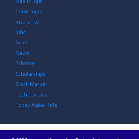
Health Tips
horoscope
insurance
jobs
loans
News
Scheme
Scholarships
Stock Market
Tech reviews
Today Adike Rete