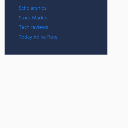
Scholarships
Stock Market
Tech reviews
Today Adike Rete