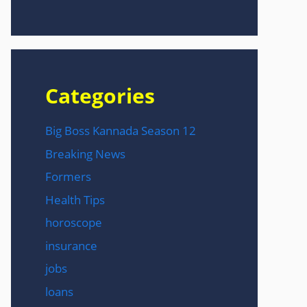
Categories
Big Boss Kannada Season 12
Breaking News
Formers
Health Tips
horoscope
insurance
jobs
loans