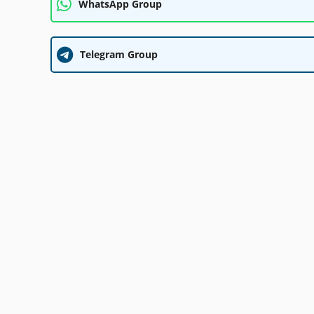
WhatsApp Group
Telegram Group