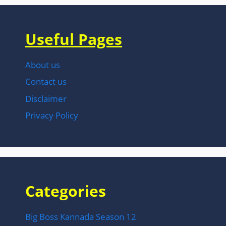
Useful Pages
About us
Contact us
Disclaimer
Privacy Policy
Categories
Big Boss Kannada Season 12