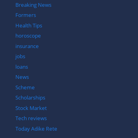
Breaking News
Formers
Health Tips
horoscope
insurance
jobs
loans
News
Scheme
Scholarships
Stock Market
Tech reviews
Today Adike Rete