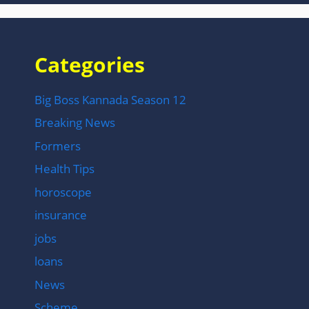
Categories
Big Boss Kannada Season 12
Breaking News
Formers
Health Tips
horoscope
insurance
jobs
loans
News
Scheme