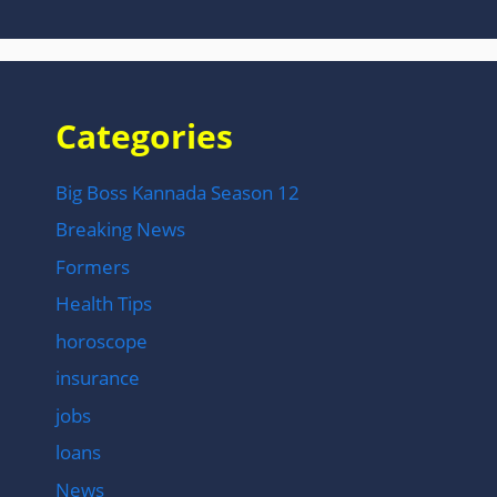
Categories
Big Boss Kannada Season 12
Breaking News
Formers
Health Tips
horoscope
insurance
jobs
loans
News