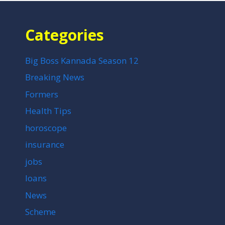
Categories
Big Boss Kannada Season 12
Breaking News
Formers
Health Tips
horoscope
insurance
jobs
loans
News
Scheme