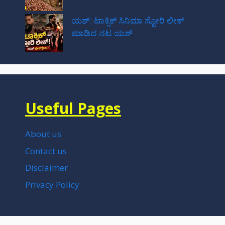
ಯಶ್: ಟಾಕ್ಸಿಕ್ ಸಿನಿಮಾ ಸ್ಟೋರಿ ಲೀಕ್
ಮಾಡಿದ ನಟ‌ ಯಶ್
Useful Pages
About us
Contact us
Disclaimer
Privacy Policy